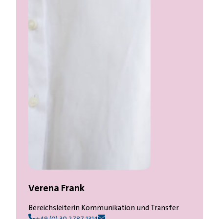
Verena Frank
Bereichsleiterin Kommunikation und Transfer
+49 (0) 30 2787 1314