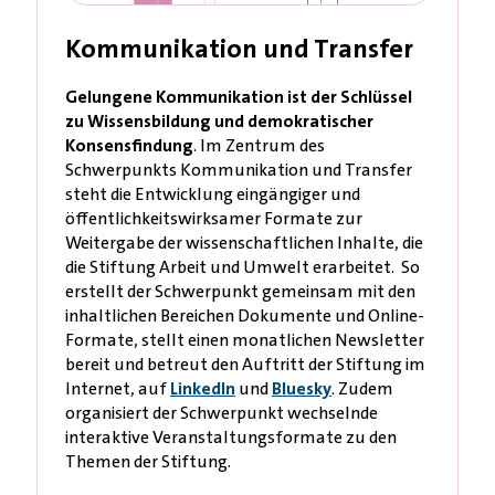
Kommunikation und Transfer
Gelungene Kommunikation ist der Schlüssel
zu Wissensbildung und demokratischer
Konsensfindung
. Im Zentrum des
Schwerpunkts Kommunikation und Transfer
steht die Entwicklung eingängiger und
öffentlichkeitswirksamer Formate zur
Weitergabe der wissenschaftlichen Inhalte, die
die Stiftung Arbeit und Umwelt erarbeitet. So
erstellt der Schwerpunkt gemeinsam mit den
inhaltlichen Bereichen Dokumente und Online-
Formate, stellt einen monatlichen Newsletter
bereit und betreut den Auftritt der Stiftung im
Internet, auf
LinkedIn
und
Bluesky
. Zudem
organisiert der Schwerpunkt wechselnde
interaktive Veranstaltungsformate zu den
Themen der Stiftung.