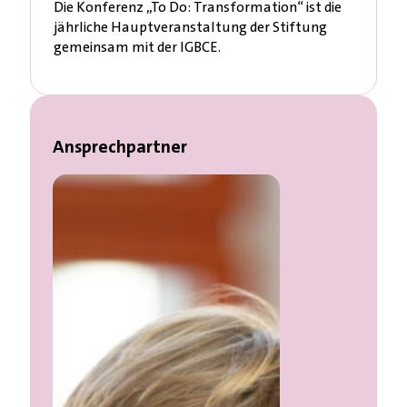
Die Konferenz „To Do: Transformation“ ist die
jährliche Hauptveranstaltung der Stiftung
gemeinsam mit der IGBCE.
Ansprechpartner