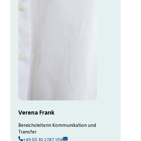
Verena Frank
Bereichsleiterin Kommunikation und
Transfer
+49 (0) 30 2787 1314