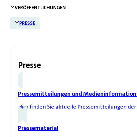
VERÖFFENTLICHUNGEN
PRESSE
Presse
Pressemitteilungen und Medieninformatio
Hier finden Sie aktuelle Pressemitteilungen de
Pressematerial