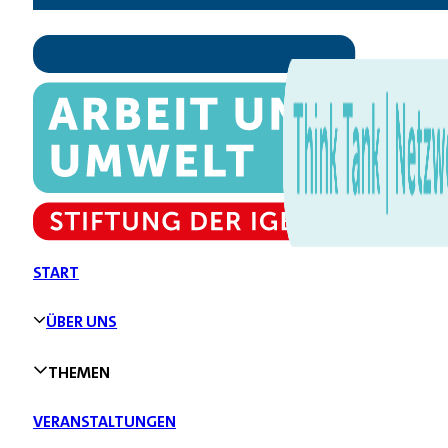
START
ÜBER UNS
THEMEN
VERANSTALTUNGEN