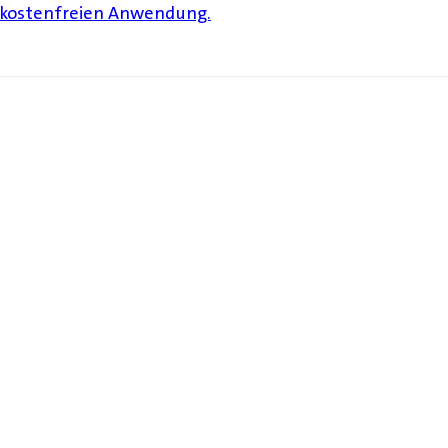
 kostenfreien Anwendung.