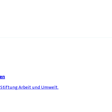
nen
r Stiftung Arbeit und Umwelt.