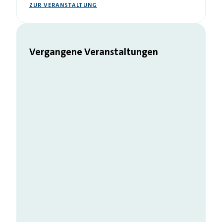
ZUR VERANSTALTUNG
Vergangene Veranstaltungen