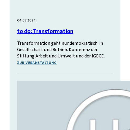
04.07.2024
to do: Transformation
Transformation geht nur demokratisch, in
Gesellschaft und Betrieb. Konferenz der
Stiftung Arbeit und Umwelt und der IGBCE.
ZUR VERANSTALTUNG