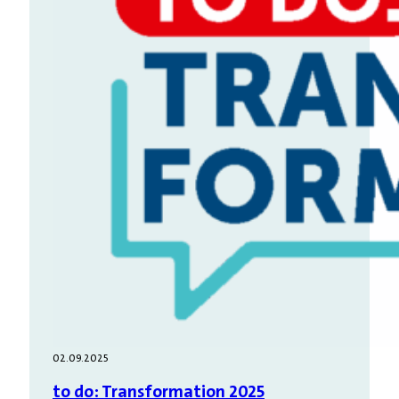
02.09.2025
to do: Transformation 2025