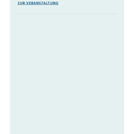
ZUR VERANSTALTUNG