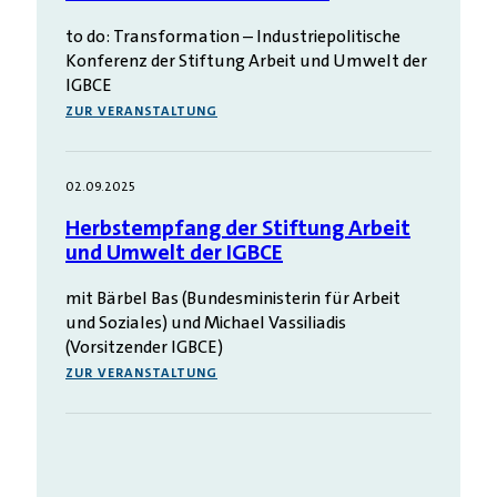
to do: Transformation – Industriepolitische
Konferenz der Stiftung Arbeit und Umwelt der
IGBCE
ZUR VERANSTALTUNG
02.09.2025
Herbstempfang der Stiftung Arbeit
und Umwelt der IGBCE
mit Bärbel Bas (Bundesministerin für Arbeit
und Soziales) und Michael Vassiliadis
(Vorsitzender IGBCE)
ZUR VERANSTALTUNG