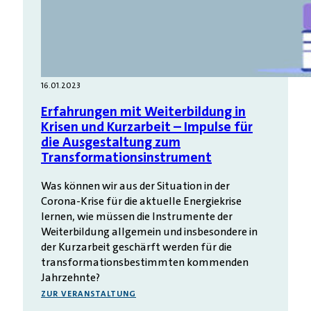
16.01.2023
Erfahrungen mit Weiterbildung in
Krisen und Kurzarbeit – Impulse für
die Ausgestaltung zum
Transformationsinstrument
Was können wir aus der Situation in der
Corona-Krise für die aktuelle Energiekrise
lernen, wie müssen die Instrumente der
Weiterbildung allgemein und insbesondere in
der Kurzarbeit geschärft werden für die
transformationsbestimmten kommenden
Jahrzehnte?
ZUR VERANSTALTUNG