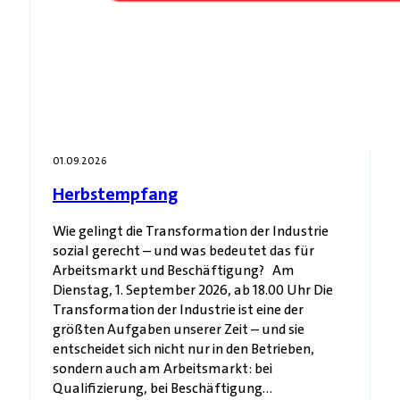
01.09.2026
Herbstempfang
Wie gelingt die Transformation der Industrie
sozial gerecht – und was bedeutet das für
Arbeitsmarkt und Beschäftigung? Am
Dienstag, 1. September 2026, ab 18.00 Uhr Die
Transformation der Industrie ist eine der
größten Aufgaben unserer Zeit – und sie
entscheidet sich nicht nur in den Betrieben,
sondern auch am Arbeitsmarkt: bei
Qualifizierung, bei Beschäftigung…