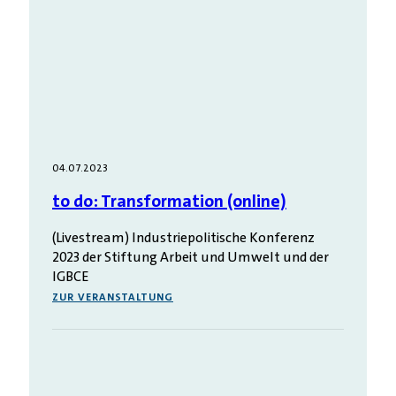
04.07.2023
to do: Transformation (online)
(Livestream) Industriepolitische Konferenz
2023 der Stiftung Arbeit und Umwelt und der
IGBCE
ZUR VERANSTALTUNG