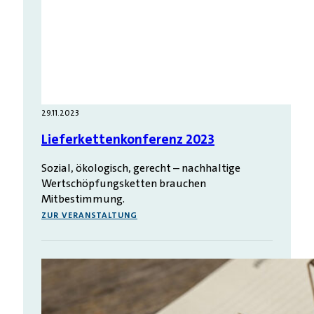
29.11.2023
Lieferkettenkonferenz 2023
Sozial, ökologisch, gerecht – nachhaltige
Wertschöpfungsketten brauchen
Mitbestimmung.
ZUR VERANSTALTUNG