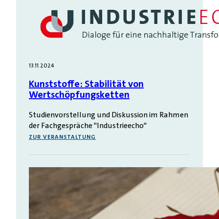
13.11.2024
Kunststoffe: Stabilität von
Wertschöpfungsketten
Studienvorstellung und Diskussion im Rahmen
der Fachgespräche "Industrieecho"
ZUR VERANSTALTUNG