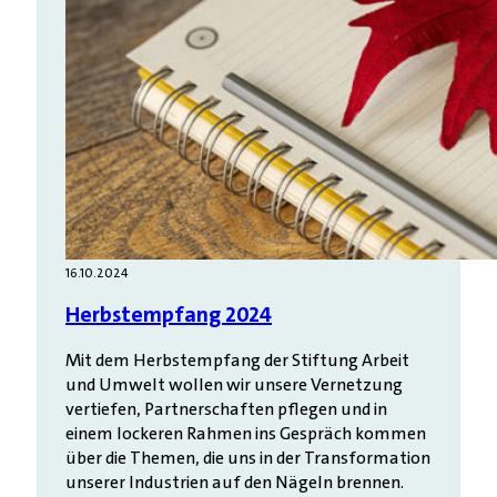
16.10.2024
Herbstempfang 2024
Mit dem Herbstempfang der Stiftung Arbeit
und Umwelt wollen wir unsere Vernetzung
vertiefen, Partnerschaften pflegen und in
einem lockeren Rahmen ins Gespräch kommen
über die Themen, die uns in der Transformation
unserer Industrien auf den Nägeln brennen.