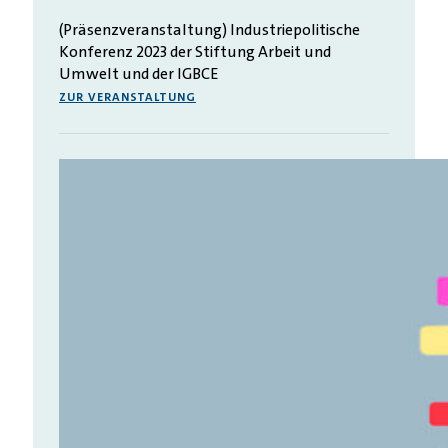
(Präsenzveranstaltung) Industriepolitische
Konferenz 2023 der Stiftung Arbeit und
Umwelt und der IGBCE
ZUR VERANSTALTUNG