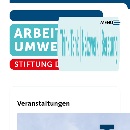
MENÜ
Veranstaltungen