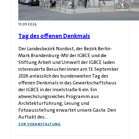
13.09.2026
Tag des offenen Denkmals
Der Landesbezirk Nordost, der Bezirk Berlin-
Mark Brandenburg-MV der IGBCE und die
Stiftung Arbeit und Umwelt der IGBCE laden
interessierte Besucher:innen am 13. September
2026 anlässlich des bundesweiten Tag des
offenen Denkmals in das Gewerkschaftshaus
der IGBCE in der Inselstraße 6 ein. Ein
abwechslungsreiches Programm aus
Architekturführung, Lesung und
Fotoausstellung erwartet unsere Gäste. Den
Auftakt des…
ZUR VERANSTALTUNG