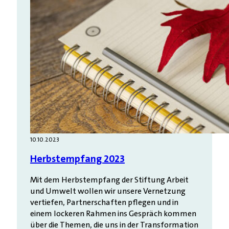
10.10.2023
Herbstempfang 2023
Mit dem Herbstempfang der Stiftung Arbeit
und Umwelt wollen wir unsere Vernetzung
vertiefen, Partnerschaften pflegen und in
einem lockeren Rahmen ins Gespräch kommen
über die Themen, die uns in der Transformation