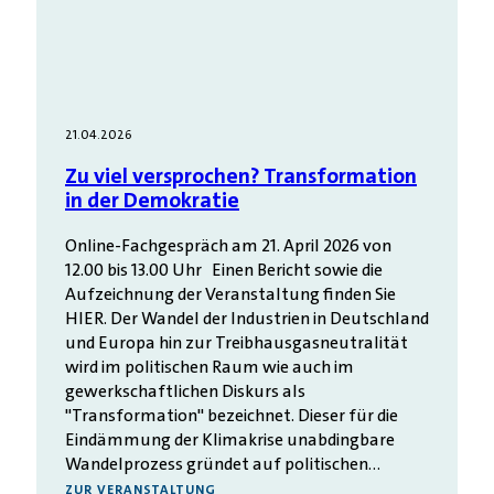
21.04.2026
Zu viel versprochen? Transformation
in der Demokratie
Online-Fachgespräch am 21. April 2026 von
12.00 bis 13.00 Uhr Einen Bericht sowie die
Aufzeichnung der Veranstaltung finden Sie
HIER. Der Wandel der Industrien in Deutschland
und Europa hin zur Treibhausgasneutralität
wird im politischen Raum wie auch im
gewerkschaftlichen Diskurs als
"Transformation" bezeichnet. Dieser für die
Eindämmung der Klimakrise unabdingbare
Wandelprozess gründet auf politischen…
ZUR VERANSTALTUNG