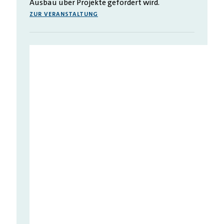
Ausbau über Projekte gefördert wird.
ZUR VERANSTALTUNG