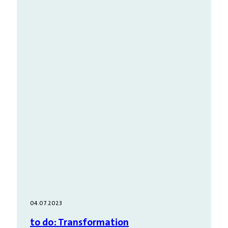
04.07.2023
to do: Transformation