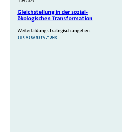
11.09.2023
Gleichstellung in der sozial-
ökologischen Transformation
Weiterbildung strategisch angehen.
ZUR VERANSTALTUNG