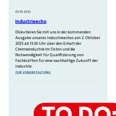
02.10.2025
Industrieecho
Diskutieren Sie mit uns in der kommenden
Ausgabe unseres Industrieechos am 2. Oktober
2025 ab 13.30 Uhr über den Erhalt der
Chemieindustrie im Osten und die
Notwendigkeit für Qualifizierung von
Fachkräften für eine nachhaltige Zukunft der
Industrie.
ZUR VERANSTALTUNG