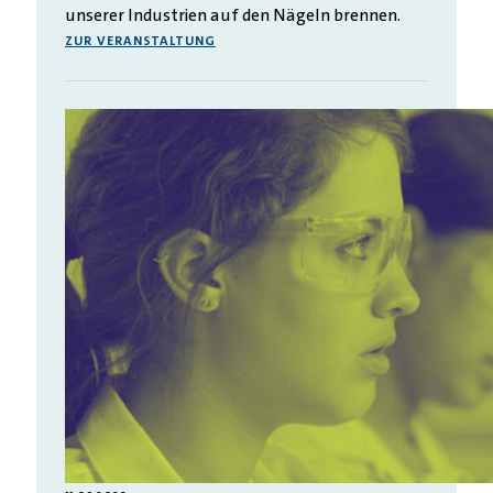
unserer Industrien auf den Nägeln brennen.
ZUR VERANSTALTUNG