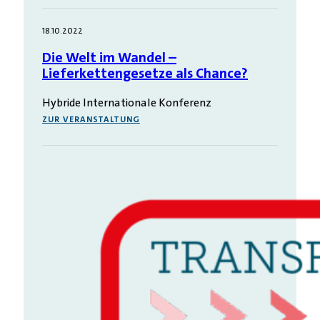
18.10.2022
Die Welt im Wandel –
Lieferkettengesetze als Chance?
Hybride Internationale Konferenz
ZUR VERANSTALTUNG