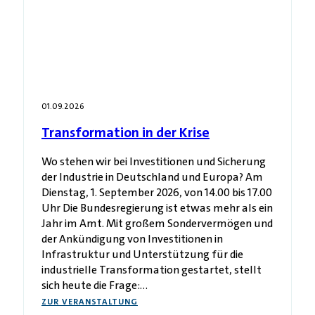
01.09.2026
Transformation in der Krise
Wo stehen wir bei Investitionen und Sicherung
der Industrie in Deutschland und Europa? Am
Dienstag, 1. September 2026, von 14.00 bis 17.00
Uhr Die Bundesregierung ist etwas mehr als ein
Jahr im Amt. Mit großem Sondervermögen und
der Ankündigung von Investitionen in
Infrastruktur und Unterstützung für die
industrielle Transformation gestartet, stellt
sich heute die Frage:…
ZUR VERANSTALTUNG