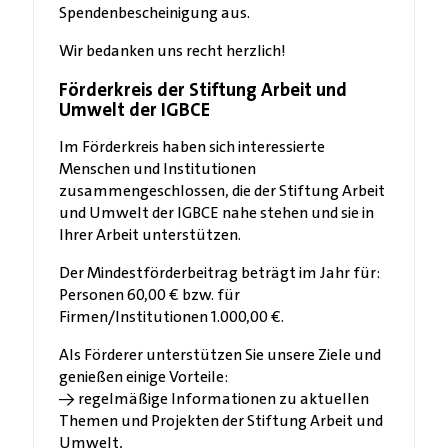
Spendenbescheinigung aus.
Wir bedanken uns recht herzlich!
Förderkreis der Stiftung Arbeit und
Umwelt der IGBCE
Im Förderkreis haben sich interessierte
Menschen und Institutionen
zusammengeschlossen, die der Stiftung Arbeit
und Umwelt der IGBCE nahe stehen und sie in
Ihrer Arbeit unterstützen.
Der Mindestförderbeitrag beträgt im Jahr für:
Personen 60,00 € bzw. für
Firmen/Institutionen 1.000,00 €.
Als Förderer unterstützen Sie unsere Ziele und
genießen einige Vorteile:
→ regelmäßige Informationen zu aktuellen
Themen und Projekten der Stiftung Arbeit und
Umwelt,