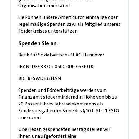
Organisation anerkannt.
Sie können unsere Arbeit durch einmalige oder
regelmäßige Spenden bzw. als Mitglied unseres
Förderkreises unterstützen.
Spenden Sie an:
Bank für Sozialwirtschaft AG Hannover
IBAN: DE93 3702 0500 0007 6310 00
BIC: BFSWDE33HAN
Spenden und Förderbeiträge werden vom
Finanzamt steuermindernd in Höhe von bis zu
20 Prozent ihres Jahreseinkommens als
Sonderausgaben im Sinne des § 10 b Abs. 1 EStG
anerkannt.
Über jeden gespendeten Betrag stellen wir
Ihnen unaufgefordert eine