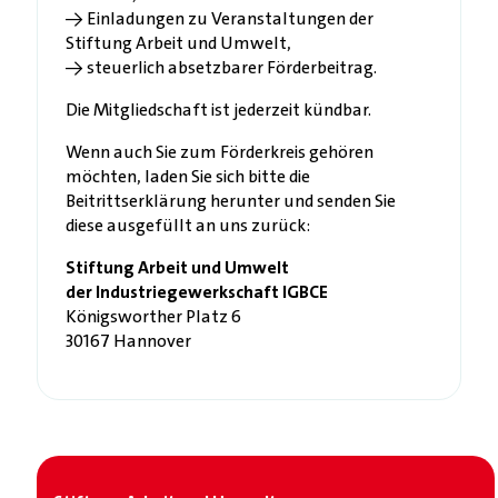
→ Einladungen zu Veranstaltungen der
Stiftung Arbeit und Umwelt,
→ steuerlich absetzbarer Förderbeitrag.
Die Mitgliedschaft ist jederzeit kündbar.
Wenn auch Sie zum Förderkreis gehören
möchten, laden Sie sich bitte die
Beitrittserklärung herunter und senden Sie
diese ausgefüllt an uns zurück:
Stiftung Arbeit und Umwelt
der Industriegewerkschaft IGBCE
Königsworther Platz 6
30167 Hannover