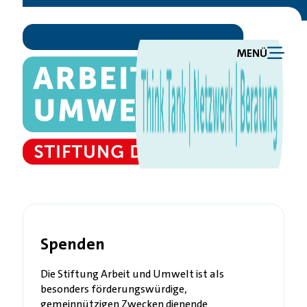
MENÜ
Spenden
Die Stiftung Arbeit und Umwelt ist als
besonders förderungswürdige,
gemeinnützigen Zwecken dienende