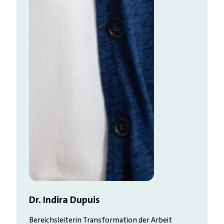
Dr. Indira Dupuis
Bereichsleiterin Transformation der Arbeit