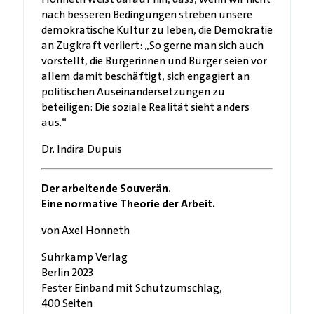
nach besseren Bedingungen streben unsere
demokratische Kultur zu leben, die Demokratie
an Zugkraft verliert: „So gerne man sich auch
vorstellt, die Bürgerinnen und Bürger seien vor
allem damit beschäftigt, sich engagiert an
politischen Auseinandersetzungen zu
beteiligen: Die soziale Realität sieht anders
aus.“
Dr. Indira Dupuis
Der arbeitende Souverän.
Eine normative Theorie der Arbeit.
von Axel Honneth
Suhrkamp Verlag
Berlin 2023
Fester Einband mit Schutzumschlag,
400 Seiten