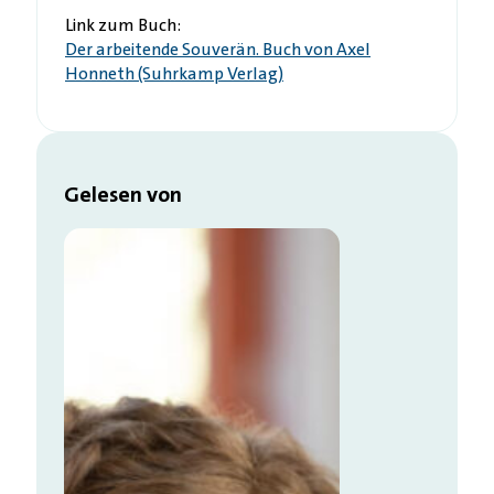
Link zum Buch:
Der arbeitende Souverän. Buch von Axel
Honneth (Suhrkamp Verlag)
Gelesen von