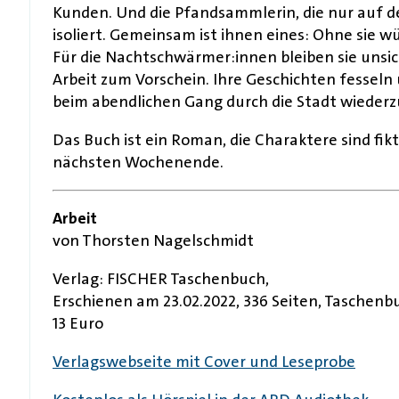
Kunden. Und die Pfandsammlerin, die nur auf den
isoliert. Gemeinsam ist ihnen eines: Ohne sie w
Für die Nachtschwärmer:innen bleiben sie unsi
Arbeit zum Vorschein. Ihre Geschichten fesseln 
beim abendlichen Gang durch die Stadt wieder
Das Buch ist ein Roman, die Charaktere sind fi
nächsten Wochenende.
Arbeit
von Thorsten Nagelschmidt
Verlag: FISCHER Taschenbuch,
Erschienen am 23.02.2022, 336 Seiten, Taschen
13 Euro
Verlagswebseite mit Cover und Leseprobe