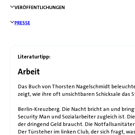
VERÖFFENTLICHUNGEN
PRESSE
Literaturtipp:
Arbeit
Das Buch von Thorsten Nagelschmidt beleuchtet
zeigt, wie ihre oft unsichtbaren Schicksale das 
Berlin-Kreuzberg. Die Nacht bricht an und bring
Security Man und Sozialarbeiter zugleich ist. Di
der dringend Geld braucht. Die Notfallsanitäter
Der Türsteher im linken Club, der sich fragt, wa