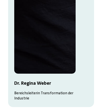
Dr. Regina Weber
Bereichsleiterin Transformation der
Industrie