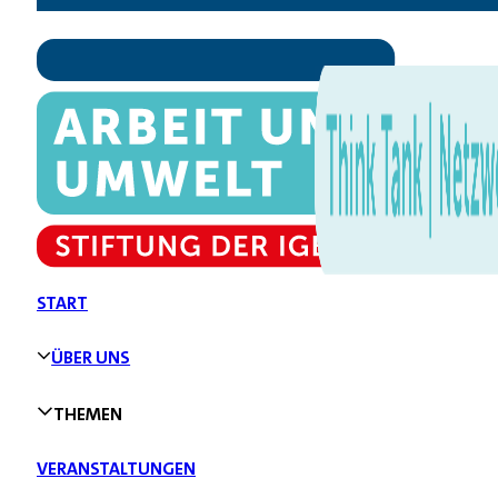
START
ÜBER UNS
THEMEN
VERANSTALTUNGEN