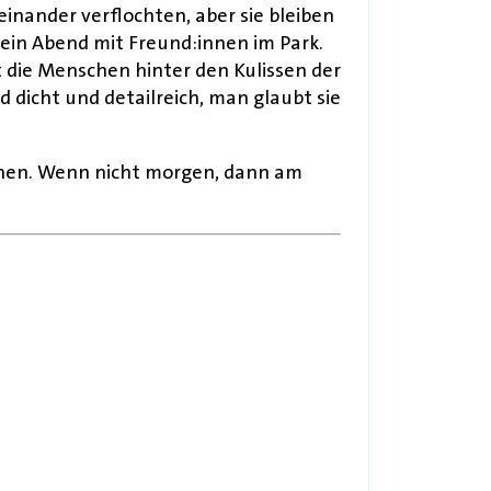
inander verflochten, aber sie bleiben
 kein Abend mit Freund:innen im Park.
 die Menschen hinter den Kulissen der
 dicht und detailreich, man glaubt sie
egnen. Wenn nicht morgen, dann am