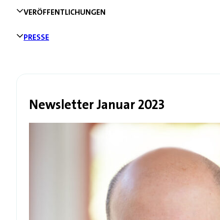
VERÖFFENTLICHUNGEN
PRESSE
Newsletter Januar 2023