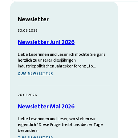
Newsletter
30.06.2026
Newsletter Juni 2026
Liebe Leserinnen und Leser, ich möchte Sie ganz
herzlich zu unserer diesjährigen
industriepolitischen Jahreskonferenz „to…
ZUM NEWSLETTER
26.05.2026
Newsletter Mai 2026
Liebe Leserinnen und Leser, wo stehen wir
eigentlich? Diese Frage treibt uns dieser Tage
besonders…
ZUM NEWSLETTER