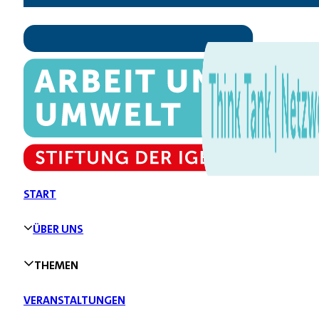
START
ÜBER UNS
THEMEN
VERANSTALTUNGEN