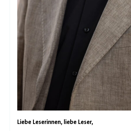
Liebe Leserinnen, liebe Leser,