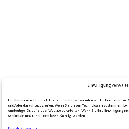
Einwilligung verwalt
Um Ihnen ein optimales Erlebnis zu bieten, verwenden wir Technologien wie
und/oder darauf zuzugreifen. Wenn Sie diesen Technologien zustimmen, kön
eindeutige IDs auf dieser Website verarbeiten. Wenn Sie Ihre Einwilligung n
Merkmale und Funktionen beeinträchtigt werden.
Dienste verwalten