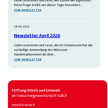
Liebe Leserinnen und Leser, wo stehen wir eigentlich?
Diese Frage treibt uns dieser Tage besonders…
ZUM NEWSLETTER
28.04.2026
Newsletter April 2026
Liebe Leserinnen und Leser, die EU-Kommission hat die
vorläufige Anwendung des Mercosur-
Handelsabkommen ab dem…
ZUM NEWSLETTER
Stiftung Arbeit und Umwelt
der Industrie­gewerkschaft IGBCE
Inselstrasse 6