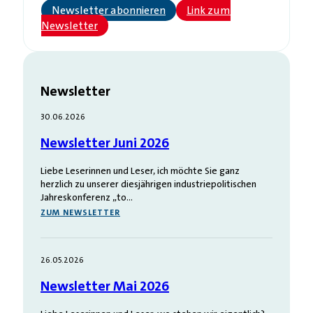
Newsletter abonnieren
Link zum
Newsletter
Newsletter
30.06.2026
Newsletter Juni 2026
Liebe Leserinnen und Leser, ich möchte Sie ganz
herzlich zu unserer diesjährigen industriepolitischen
Jahreskonferenz „to…
ZUM NEWSLETTER
26.05.2026
Newsletter Mai 2026