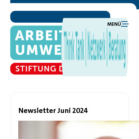
MENÜ
Newsletter Juni 2024