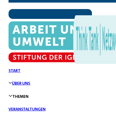
START
ÜBER UNS
THEMEN
VERANSTALTUNGEN