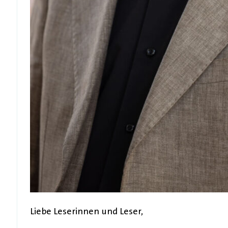
Liebe Leserinnen und Leser,