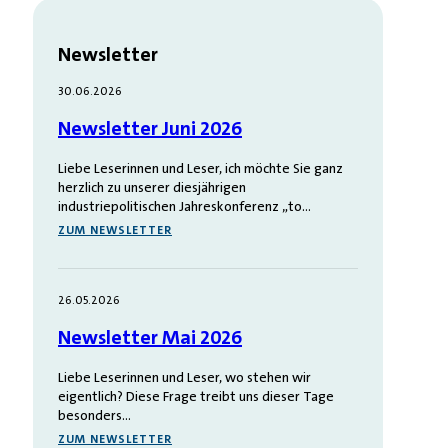
Newsletter
30.06.2026
Newsletter Juni 2026
Liebe Leserinnen und Leser, ich möchte Sie ganz
herzlich zu unserer diesjährigen
industriepolitischen Jahreskonferenz „to…
ZUM NEWSLETTER
26.05.2026
Newsletter Mai 2026
Liebe Leserinnen und Leser, wo stehen wir
eigentlich? Diese Frage treibt uns dieser Tage
besonders…
ZUM NEWSLETTER