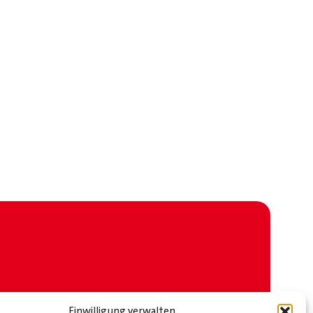
Einwilligung verwalten