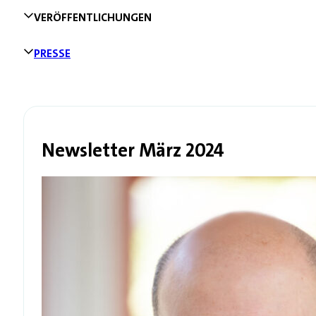
VERÖFFENTLICHUNGEN
PRESSE
Newsletter März 2024