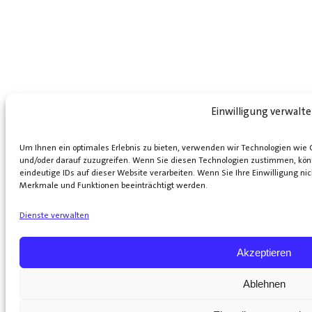
Einwilligung verwalt
Um Ihnen ein optimales Erlebnis zu bieten, verwenden wir Technologien wie
und/oder darauf zuzugreifen. Wenn Sie diesen Technologien zustimmen, kön
eindeutige IDs auf dieser Website verarbeiten. Wenn Sie Ihre Einwilligung n
Merkmale und Funktionen beeinträchtigt werden.
Dienste verwalten
Akzeptieren
Ablehnen