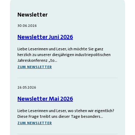
Newsletter
30.06.2026
Newsletter Juni 2026
Liebe Leserinnen und Leser, ich möchte Sie ganz
herzlich zu unserer diesjährigen industriepolitischen
Jahreskonferenz „to…
ZUM NEWSLETTER
26.05.2026
Newsletter Mai 2026
Liebe Leserinnen und Leser, wo stehen wir eigentlich?
Diese Frage treibt uns dieser Tage besonders…
ZUM NEWSLETTER