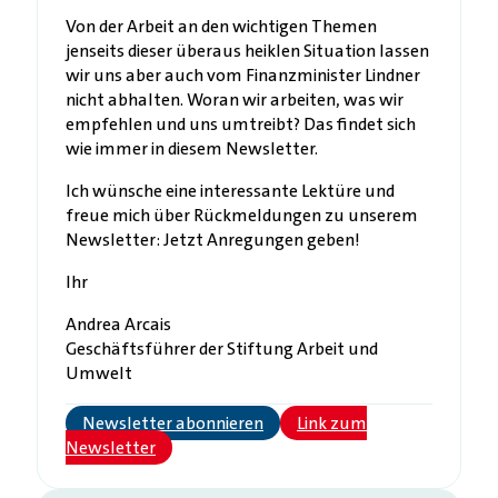
Von der Arbeit an den wichtigen Themen
jenseits dieser überaus heiklen Situation lassen
wir uns aber auch vom Finanzminister Lindner
nicht abhalten. Woran wir arbeiten, was wir
empfehlen und uns umtreibt? Das findet sich
wie immer in diesem Newsletter.
Ich wünsche eine interessante Lektüre und
freue mich über Rückmeldungen zu unserem
Newsletter: Jetzt Anregungen geben!
Ihr
Andrea Arcais
Geschäftsführer der Stiftung Arbeit und
Umwelt
Newsletter abonnieren
Link zum
Newsletter