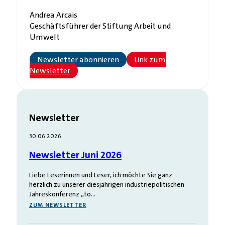
Andrea Arcais
Geschäftsführer der Stiftung Arbeit und
Umwelt
Newsletter abonnieren
Link zum
Newsletter
Newsletter
30.06.2026
Newsletter Juni 2026
Liebe Leserinnen und Leser, ich möchte Sie ganz
herzlich zu unserer diesjährigen industriepolitischen
Jahreskonferenz „to…
ZUM NEWSLETTER