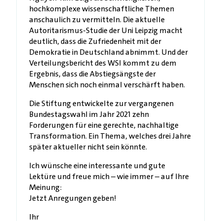
hochkomplexe wissenschaftliche Themen
anschaulich zu vermitteln. Die aktuelle
Autoritarismus-Studie der Uni Leipzig macht
deutlich, dass die Zufriedenheit mit der
Demokratie in Deutschland abnimmt. Und der
Verteilungsbericht des WSI kommt zu dem
Ergebnis, dass die Abstiegsängste der
Menschen sich noch einmal verschärft haben.
Die Stiftung entwickelte zur vergangenen
Bundestagswahl im Jahr 2021 zehn
Forderungen für eine gerechte, nachhaltige
Transformation. Ein Thema, welches drei Jahre
später aktueller nicht sein könnte.
Ich wünsche eine interessante und gute
Lektüre und freue mich – wie immer – auf Ihre
Meinung:
Jetzt Anregungen geben!
Ihr