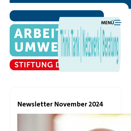
MENÜ
Newsletter November 2024