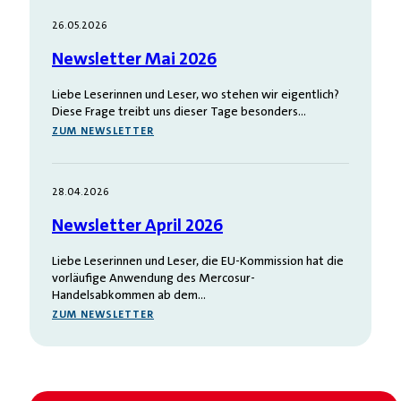
26.05.2026
Newsletter Mai 2026
Liebe Leserinnen und Leser, wo stehen wir eigentlich?
Diese Frage treibt uns dieser Tage besonders…
ZUM NEWSLETTER
28.04.2026
Newsletter April 2026
Liebe Leserinnen und Leser, die EU-Kommission hat die
vorläufige Anwendung des Mercosur-
Handelsabkommen ab dem…
ZUM NEWSLETTER