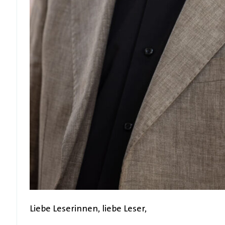
Liebe Leserinnen, liebe Leser,