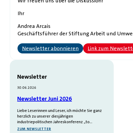
Wir freuen uns über die Diskussion!
Ihr
Andrea Arcais
Geschäftsführer der Stiftung Arbeit und Umwe
Newsletter abonnieren
Link zum Newslett
Newsletter
30.06.2026
Newsletter Juni 2026
Liebe Leserinnen und Leser, ich möchte Sie ganz
herzlich zu unserer diesjährigen
industriepolitischen Jahreskonferenz „to…
ZUM NEWSLETTER