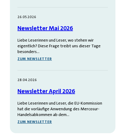
26.05.2026
Newsletter Mai 2026
Liebe Leserinnen und Leser, wo stehen wir
eigentlich? Diese Frage treibt uns dieser Tage
besonders…
ZUM NEWSLETTER
28.04.2026
Newsletter April 2026
Liebe Leserinnen und Leser, die EU-Kommission
hat die vorläufige Anwendung des Mercosur-
Handelsabkommen ab dem…
ZUM NEWSLETTER