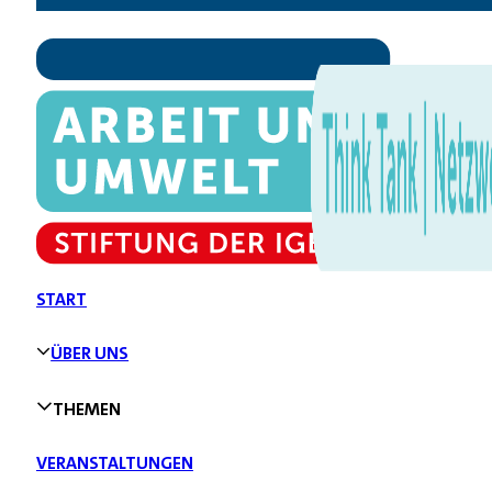
START
ÜBER UNS
THEMEN
VERANSTALTUNGEN