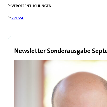
VERÖFFENTLICHUNGEN
PRESSE
Newsletter Sonderausgabe Sept