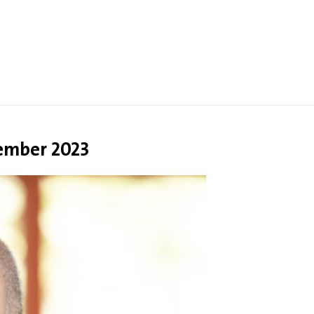
ember 2023