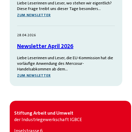
Liebe Leserinnen und Leser, wo stehen wir eigentlich?
Diese Frage treibt uns dieser Tage besonders…
ZUM NEWSLETTER
28.04.2026
Newsletter April 2026
Liebe Leserinnen und Leser, die EU-Kommission hat die
vorläufige Anwendung des Mercosur-
Handelsabkommen ab dem…
ZUM NEWSLETTER
Stiftung Arbeit und Umwelt
der Industrie­gewerkschaft IGBCE
Inselstrasse 6