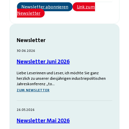
Newsletter abonnieren
Link zum
Newsletter
Newsletter
30.06.2026
Newsletter Juni 2026
Liebe Leserinnen und Leser, ich möchte Sie ganz
herzlich zu unserer diesjährigen industriepolitischen
Jahreskonferenz „to…
ZUM NEWSLETTER
26.05.2026
Newsletter Mai 2026