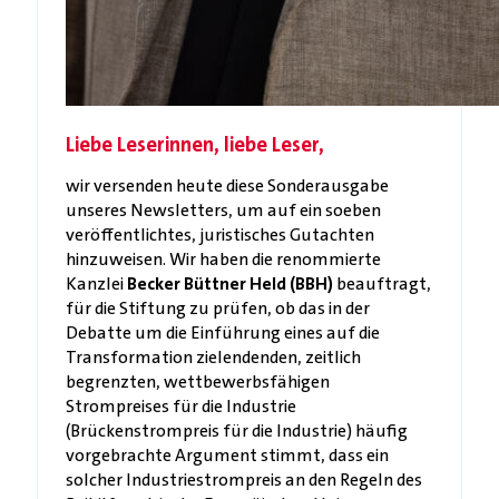
Liebe Leserinnen, liebe Leser,
wir versenden heute diese Sonderausgabe
unseres Newsletters, um auf ein soeben
veröffentlichtes, juristisches Gutachten
hinzuweisen. Wir haben die renommierte
Kanzlei
Becker Büttner Held (BBH)
beauftragt,
für die Stiftung zu prüfen, ob das in der
Debatte um die Einführung eines auf die
Transformation zielendenden, zeitlich
begrenzten, wettbewerbsfähigen
Strompreises für die Industrie
(Brückenstrompreis für die Industrie) häufig
vorgebrachte Argument stimmt, dass ein
solcher Industriestrompreis an den Regeln des