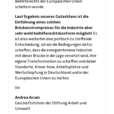
Beihilferechts der Europäischen Union
scheitern würde.
Laut Ergebnis unseres Gutachtens ist die
Einführung eines solchen
Brückenstrompreises für die Industrie aber
sehr wohl beihilferechtskonform möglich!
Es
ist also weiterhin eine politisch zu treffende
Entscheidung, ob wir die Bedingungen dafür
schaffen, dass die energieintensive Industrie
mit dieser Brücke in die Lage versetzt wird, ihre
eigene Transformation zu schaffen und dabei
Standorte, Know-how, Arbeitsplätze und
Wertschöpfung in Deutschland und in der
Europäischen Union zu halten.
Ihr
Andrea Arcais
Geschäftsführer der Stiftung Arbeit und
Umwelt