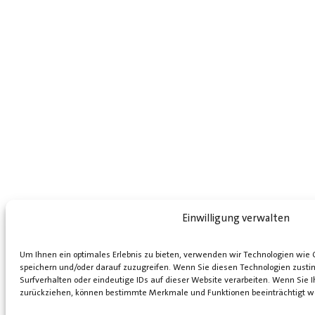
Einwilligung verwalten
Um Ihnen ein optimales Erlebnis zu bieten, verwenden wir Technologien wie
speichern und/oder darauf zuzugreifen. Wenn Sie diesen Technologien zust
Surfverhalten oder eindeutige IDs auf dieser Website verarbeiten. Wenn Sie Ih
zurückziehen, können bestimmte Merkmale und Funktionen beeinträchtigt w