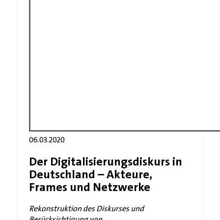
06.03.2020
Der Digitalisierungsdiskurs in
Deutschland – Akteure,
Frames und Netzwerke
Rekonstruktion des Diskurses und
Berücksichtigung von