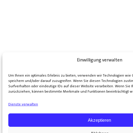
Einwilligung verwalten
Um Ihnen ein optimales Erlebnis zu bieten, verwenden wir Technologien wie
speichern und/oder darauf zuzugreifen. Wenn Sie diesen Technologien zust
Surfverhalten oder eindeutige IDs auf dieser Website verarbeiten. Wenn Sie Ih
zurückziehen, können bestimmte Merkmale und Funktionen beeinträchtigt w
Dienste verwalten
Akzeptieren