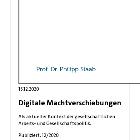
15.12.2020
Digitale Machtverschiebungen
Als aktueller Kontext der gesellschaftlichen
Arbeits- und Gesellschaftspolitik.
Publiziert: 12/2020