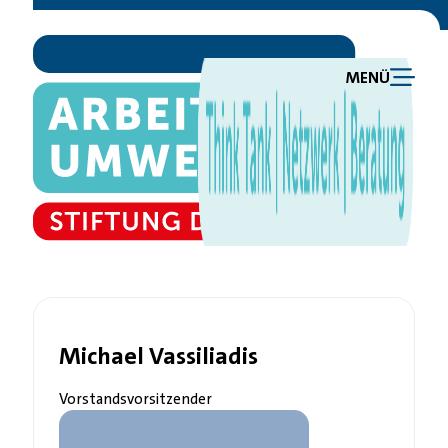
MENÜ
Michael Vassiliadis
Vorstandsvorsitzender