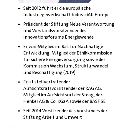
Seit 2012 führt er die europäische
Industriegewerkschaft IndustriAll Europe
Präsident der Stiftung Neue Verantwortung
und Vorstandsvorsitzender des
Innovationsforums Energiewende
Er war Mitglied im Rat für Nachhaltige
Entwicklung, Mitglied der Ethikkommission
für sichere Energieversorgung sowie der
Kommission Wachstum, Strukturwandel
und Beschäftigung (2019)
Er ist stellvertretender
Aufsichtsratsvorsitzender der RAG AG,
Mitglied im Aufsichtsrat der Steag, der
Henkel AG & Co. KGaA sowie der BASF SE
Seit 2014 Vorsitzender des Vorstandes der
Stiftung Arbeit und Umwelt