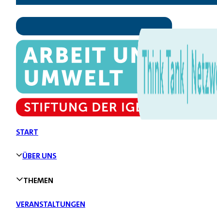
START
ÜBER UNS
THEMEN
VERANSTALTUNGEN