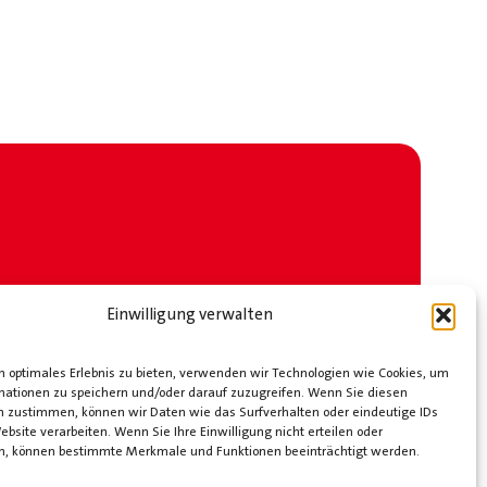
Einwilligung verwalten
 optimales Erlebnis zu bieten, verwenden wir Technologien wie Cookies, um
mationen zu speichern und/oder darauf zuzugreifen. Wenn Sie diesen
n zustimmen, können wir Daten wie das Surfverhalten oder eindeutige IDs
ebsite verarbeiten. Wenn Sie Ihre Einwilligung nicht erteilen oder
n, können bestimmte Merkmale und Funktionen beeinträchtigt werden.