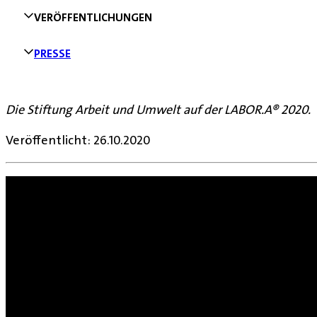
VERÖFFENTLICHUNGEN
PRESSE
Die Stiftung Arbeit und Umwelt auf der LABOR.A® 2020.
Veröffentlicht: 26.10.2020