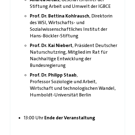
Stiftung Arbeit und Umwelt der IGBCE
Prof. Dr. Bettina Kohlrausch
, Direktorin
des WSI, Wirtschafts- und
Sozialwissenschaftliches Institut der
Hans-Böckler-Stiftung
Prof. Dr. Kai Niebert
, Präsident Deutscher
Naturschutzring, Mitglied im Rat für
Nachhaltige Entwicklung der
Bundesregierung
Prof. Dr. Philipp Staab
,
Professor Soziologie und Arbeit,
Wirtschaft und technologischen Wandel,
Humboldt-Universität Berlin
13:00 Uhr
Ende der Veranstaltung