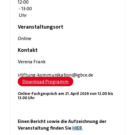
12:00
- 13:00
Uhr
Veranstaltungsort
Online
Kontakt
Verena Frank
stiftung-kommunikation@igbce.de
Download Programm
Online-Fachgespräch am 21. April 2026 von 12.00 bis
13.00 Uhr
Einen Bericht sowie die Aufzeichnung der
Veranstaltung finden Sie
HIER
.