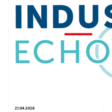
21.04.2026